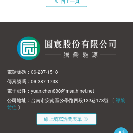
回上一頁
電話號碼：
06-287-1518
傳真號碼：06-287-1738
電子郵件：
yuan.chen888@msa.hinet.net
公司地址：台南市安南區公學路四段122巷173號 〔
導航
前往
〕
線上填寫詢問表單