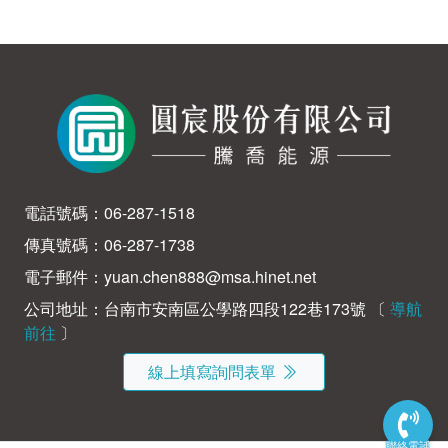
電話號碼：
06-287-1518
傳真號碼：06-287-1738
電子郵件：
yuan.chen888@msa.hinet.net
公司地址：台南市安南區公學路四段122巷173號 〔
導航
前往
〕
線上填寫詢問表單
聯絡電話