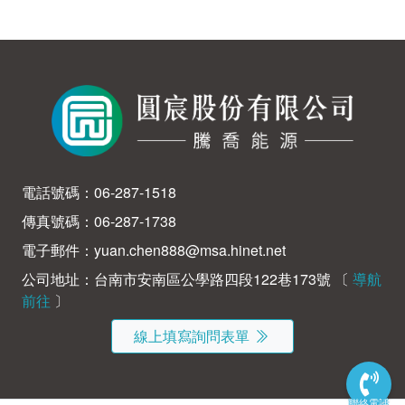
電話號碼：
06-287-1518
傳真號碼：06-287-1738
電子郵件：
yuan.chen888@msa.hinet.net
公司地址：台南市安南區公學路四段122巷173號 〔
導航
前往
〕
線上填寫詢問表單
聯絡電話