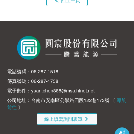
回上一頁
電話號碼：
06-287-1518
傳真號碼：06-287-1738
電子郵件：
yuan.chen888@msa.hinet.net
公司地址：台南市安南區公學路四段122巷173號 〔
導航
前往
〕
線上填寫詢問表單