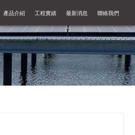
產品介紹
工程實績
最新消息
聯絡我們