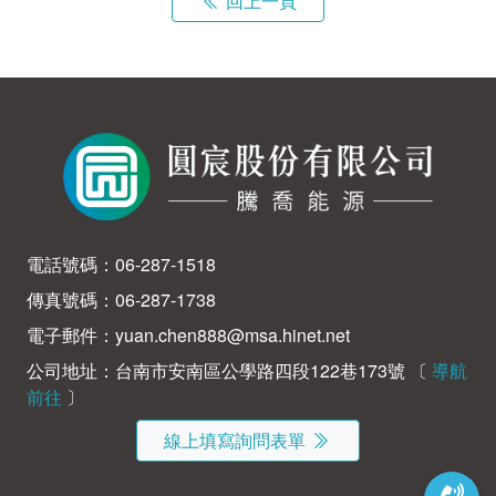
回上一頁
電話號碼：
06-287-1518
傳真號碼：06-287-1738
電子郵件：
yuan.chen888@msa.hinet.net
公司地址：台南市安南區公學路四段122巷173號 〔
導航
前往
〕
線上填寫詢問表單